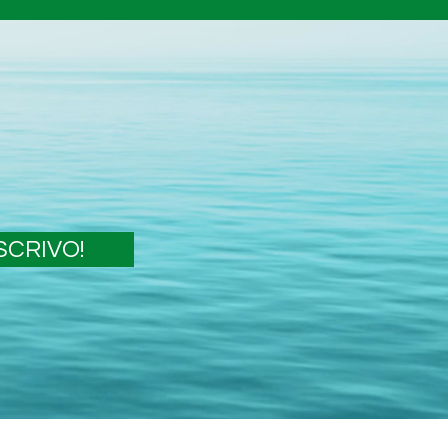
ISCRIVO!