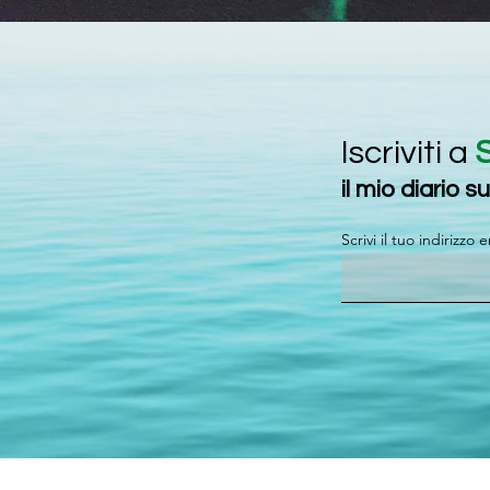
Iscriviti a
il mio diario su
Scrivi il tuo indirizzo 