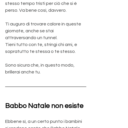
stesso tempo tristi per ciò che si è 
perso. Va bene così, davvero.
Ti auguro di trovare calore in queste 
giornate, anche se stai 
attraversando un tunnel.
Tieni tutto con te, stringi chi ami, e 
sopratutto te stessa o te stesso.
Sono sicura che, in questo modo, 
brillerai anche tu.
Babbo Natale non esiste
Ebbene sì, a un certo punto i bambini 