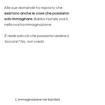
Alle sue domande ho risposto che 
esistono anche le cose che possiamo 
solo immaginare
; Babbo Natale vive lì, 
nella nostra immaginazione.
È reale solo ciò che possiamo vedere o 
toccare? No, non credo
.
L' immaginazione nei bambini