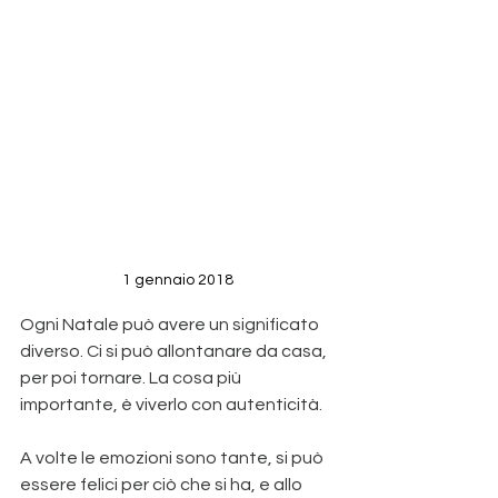
1 gennaio 2018
Ogni Natale può avere un significato 
diverso. Ci si può allontanare da casa, 
per poi tornare. La cosa più 
importante, è viverlo con autenticità.
A volte le emozioni sono tante, si può 
essere felici per ciò che si ha, e allo 